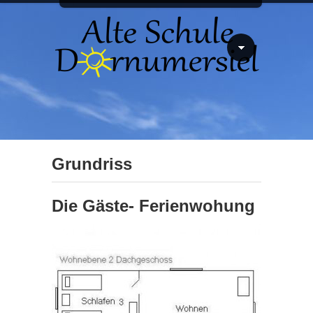
Grundriss
Die Gäste- Ferienwohung