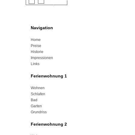
Navigation
Home
Preise
Historie
Impressionen
Links
Ferienwohnung 1
Wohnen
Schlafen
Bad
Garten
Grundriss
Ferienwohnung 2