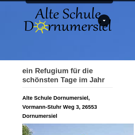
ein Refugium für die
schönsten Tage im Jahr
Alte Schule Dornumersiel,
Vormann-Stuhr Weg 3, 26553
Dornumersiel