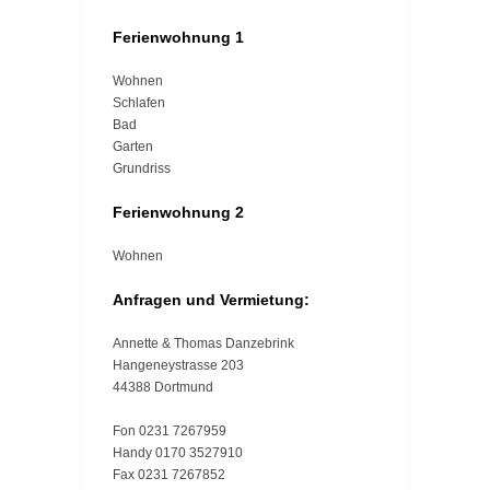
Ferienwohnung 1
Wohnen
Schlafen
Bad
Garten
Grundriss
Ferienwohnung 2
Wohnen
Anfragen und Vermietung:
Annette & Thomas Danzebrink
Hangeneystrasse 203
44388 Dortmund
Fon 0231 7267959
Handy 0170 3527910
Fax 0231 7267852