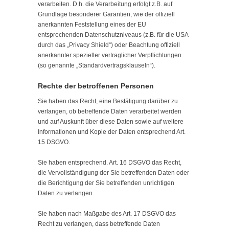
verarbeiten. D.h. die Verarbeitung erfolgt z.B. auf
Grundlage besonderer Garantien, wie der offiziell
anerkannten Feststellung eines der EU
entsprechenden Datenschutzniveaus (z.B. für die USA
durch das „Privacy Shield“) oder Beachtung offiziell
anerkannter spezieller vertraglicher Verpflichtungen
(so genannte „Standardvertragsklauseln“).
Rechte der betroffenen Personen
Sie haben das Recht, eine Bestätigung darüber zu
verlangen, ob betreffende Daten verarbeitet werden
und auf Auskunft über diese Daten sowie auf weitere
Informationen und Kopie der Daten entsprechend Art.
15 DSGVO.
Sie haben entsprechend. Art. 16 DSGVO das Recht,
die Vervollständigung der Sie betreffenden Daten oder
die Berichtigung der Sie betreffenden unrichtigen
Daten zu verlangen.
Sie haben nach Maßgabe des Art. 17 DSGVO das
Recht zu verlangen, dass betreffende Daten