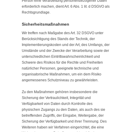
Person eine Verarbeitung personenbezogener Daten
erforderlich machen, dient Art. 6 Abs. 1 lit. d DSGVO als
Rechtsgrundlage.
Sicherheitsmaßnahmen
Wir treffen nach Maßgabe des Art. 32 DSGVO unter
Berücksichtigung des Stands der Technik, der
Implementierungskosten und der Art, des Umfangs, der
Umstände und der Zwecke der Verarbeitung sowie der
unterschiedlichen Eintrittswahrscheinlichkeit und
Schwere des Risikos für die Rechte und Freiheiten
natürlicher Personen, geeignete technische und
organisatorische Maßnahmen, um ein dem Risiko
angemessenes Schutzniveau zu gewährleisten.
Zu den Maßnahmen gehören insbesondere die
Sicherung der Vertraulichkeit, Integrität und
Verfügbarkeit von Daten durch Kontrolle des
physischen Zugangs zu den Daten, als auch des sie
betreffenden Zugriffs, der Eingabe, Weitergabe, der
Sicherung der Verfügbarkeit und ihrer Trennung. Des
Weiteren haben wir Verfahren eingerichtet, die eine