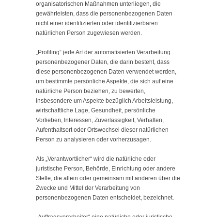
organisatorischen Maßnahmen unterliegen, die
gewährleisten, dass die personenbezogenen Daten
nicht einer identifizierten oder identifizierbaren
natürlichen Person zugewiesen werden.
„Profiling“ jede Art der automatisierten Verarbeitung
personenbezogener Daten, die darin besteht, dass
diese personenbezogenen Daten verwendet werden,
um bestimmte persönliche Aspekte, die sich auf eine
natürliche Person beziehen, zu bewerten,
insbesondere um Aspekte bezüglich Arbeitsleistung,
wirtschaftliche Lage, Gesundheit, persönliche
Vorlieben, Interessen, Zuverlässigkeit, Verhalten,
Aufenthaltsort oder Ortswechsel dieser natürlichen
Person zu analysieren oder vorherzusagen.
Als „Verantwortlicher“ wird die natürliche oder
juristische Person, Behörde, Einrichtung oder andere
Stelle, die allein oder gemeinsam mit anderen über die
Zwecke und Mittel der Verarbeitung von
personenbezogenen Daten entscheidet, bezeichnet.