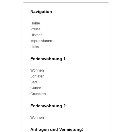
Navigation
Home
Preise
Historie
Impressionen
Links
Ferienwohnung 1
Wohnen
Schlafen
Bad
Garten
Grundriss
Ferienwohnung 2
Wohnen
Anfragen und Vermietung: