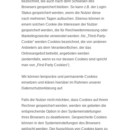
bezeichnet, die auch nach dem Schließen des
Browsers gespeichert bleiben. So kann z.B. der Login-
Status gespeichert werden, wenn die Nutzer diese
nach mehreren Tagen aufsuchen. Ebenso können in
einem solchen Cookie die Interessen der Nutzer
gespeichert werden, die für Reichweitenmessung oder
Marketingzwecke verwendet werden. Als „Third-Party-
Cookie“ werden Cookies bezeichnet, die von anderen
Anbietern als dem Verantwortlichen, der das
Onlineangebot betreibt, angeboten werden
(andernfalls, wenn es nur dessen Cookies sind spricht
man von „First-Party Cookies“).
Wir können temporäre und permanente Cookies
einsetzen und klären hierüber im Rahmen unserer
Datenschutzerklärung auf.
Falls die Nutzer nicht möchten, dass Cookies auf ihrem
Rechner gespeichert werden, werden sie gebeten die
entsprechende Option in den Systemeinstellungen
ihres Browsers zu deaktivieren. Gespeicherte Cookies
können in den Systemeinstellungen des Browsers
gelöscht werden. Der Ausschluss von Cookies kann zu