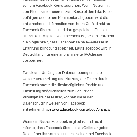
seinem Facebook-Konto zuordnen. Wenn Nutzer mit
den Plugins interagieren, zum Beispiel den Like Button
betätigen oder einen Kommentar abgeben, wird die
entsprechende Information von Ihrem Gerät direkt an
Facebook übermittelt und dort gespeichert. Falls ein
Nutzer kein Mitglied von Facebook ist, besteht trotzdem
die Möglichkeit, dass Facebook seine IP-Adresse in
Erfahrung bringt und speichert. Laut Facebook wird in
Deutschland nur eine anonymisierte IP-Adresse
gespeichert.
Zweck und Umfang der Datenerhebung und die
weitere Verarbeitung und Nutzung der Daten durch
Facebook sowie die diesbezüglichen Rechte und
Einstellungsmöglichkeiten zum Schutz der
Privatsphäre der Nutzer, können diese den
Datenschutzhinweisen von Facebook
entnehmen:
https://www.facebook.com/about/privacy/
.
Wenn ein Nutzer Facebookmitglied ist und nicht
möchte, dass Facebook über dieses Onlineangebot
Daten über ihn sammelt und mit seinen bei Facebook