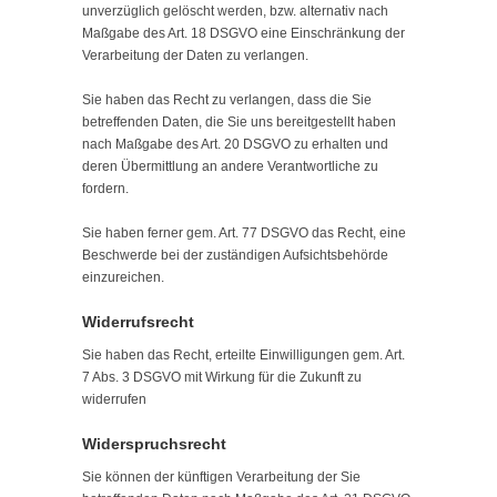
unverzüglich gelöscht werden, bzw. alternativ nach
Maßgabe des Art. 18 DSGVO eine Einschränkung der
Verarbeitung der Daten zu verlangen.
Sie haben das Recht zu verlangen, dass die Sie
betreffenden Daten, die Sie uns bereitgestellt haben
nach Maßgabe des Art. 20 DSGVO zu erhalten und
deren Übermittlung an andere Verantwortliche zu
fordern.
Sie haben ferner gem. Art. 77 DSGVO das Recht, eine
Beschwerde bei der zuständigen Aufsichtsbehörde
einzureichen.
Widerrufsrecht
Sie haben das Recht, erteilte Einwilligungen gem. Art.
7 Abs. 3 DSGVO mit Wirkung für die Zukunft zu
widerrufen
Widerspruchsrecht
Sie können der künftigen Verarbeitung der Sie