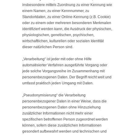
insbesondere mittels Zuordnung zu einer Kennung wie
einem Namen, zu einer Kennnummer, zu
Standortdaten, zu einer Online-Kennung (z.B. Cookie)
oder zu einem oder mehreren besonderen Merkmalen
identifiziert werden kann, die Ausdruck der physischen,
physiologischen, genetischen, psychischen,
wirtschaftlichen, kulturellen oder sozialen Identität
dieser natürlichen Person sind.
„Verarbeitung“ ist jeder mit oder ohne Hilfe
automatisierter Verfahren ausgeführte Vorgang oder
jede solche Vorgangsreihe im Zusammenhang mit
personenbezogenen Daten. Der Begriff reicht weit und
umfasst praktisch jeden Umgang mit Daten.
„Pseudonymisierung“ die Verarbeitung
personenbezogener Daten in einer Weise, dass die
personenbezogenen Daten ohne Hinzuziehung
zusätzlicher Informationen nicht mehr einer
spezifischen betroffenen Person zugeordnet werden
können, sofern diese zusätzlichen Informationen
gesondert aufbewahrt werden und technischen und