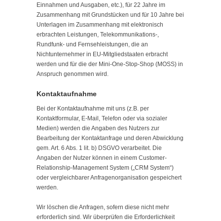
Einnahmen und Ausgaben, etc.), für 22 Jahre im
Zusammenhang mit Grundstücken und für 10 Jahre bei
Unterlagen im Zusammenhang mit elektronisch
erbrachten Leistungen, Telekommunikations-,
Rundfunk- und Fernsehleistungen, die an
Nichtunternehmer in EU-Mitgliedstaaten erbracht
werden und für die der Mini-One-Stop-Shop (MOSS) in
Anspruch genommen wird.
Kontaktaufnahme
Bei der Kontaktaufnahme mit uns (z.B. per
Kontaktformular, E-Mail, Telefon oder via sozialer
Medien) werden die Angaben des Nutzers zur
Bearbeitung der Kontaktanfrage und deren Abwicklung
gem. Art. 6 Abs. 1 lit. b) DSGVO verarbeitet. Die
Angaben der Nutzer können in einem Customer-
Relationship-Management System („CRM System“)
oder vergleichbarer Anfragenorganisation gespeichert
werden.
Wir löschen die Anfragen, sofern diese nicht mehr
erforderlich sind. Wir überprüfen die Erforderlichkeit