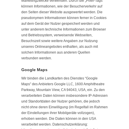
Marketingzwecke verwenden. Durch die „Pixel-Tags“
können Informationen, wie der Besucherverkehr auf
den Seiten dieser Website ausgewertet werden. Die
pseudonymen Informationen können ferner in Cookies
auf dem Gerät der Nutzer gespeichert werden und
unter anderem technische Informationen zum Browser
und Betriebssystem, verweisende Webseiten,
Besuchszeit sowie weitere Angaben zur Nutzung
unseres Onlineangebotes enthalten, als auch mit
solchen Informationen aus anderen Quellen
verbunden werden.
Google Maps
Wir binden die Landkarten des Dienstes “Google
Maps” des Anbieters Google LLC, 1600 Amphitheatre
Parkway, Mountain View, CA 94043, USA, ein. Zu den
verarbeiteten Daten können insbesondere IP-Adressen
und Standortdaten der Nutzer gehören, die jedoch
nicht ohne deren Einwilligung (im Regelfall im Rahmen
der Einstellungen ihrer Mobilgeräte vollzogen),
erhoben werden. Die Daten können in den USA
verarbeitet werden. Datenschutzerklärung: