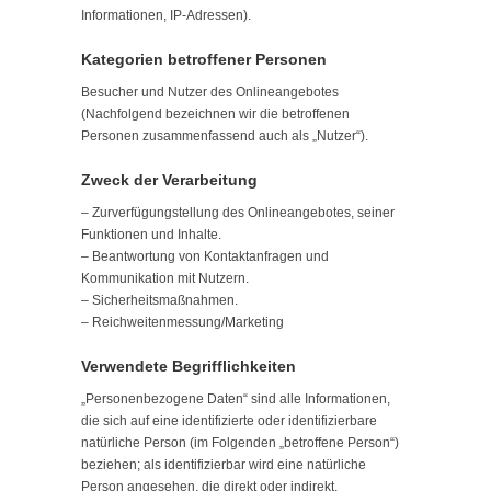
Informationen, IP-Adressen).
Kategorien betroffener Personen
Besucher und Nutzer des Onlineangebotes
(Nachfolgend bezeichnen wir die betroffenen
Personen zusammenfassend auch als „Nutzer“).
Zweck der Verarbeitung
– Zurverfügungstellung des Onlineangebotes, seiner
Funktionen und Inhalte.
– Beantwortung von Kontaktanfragen und
Kommunikation mit Nutzern.
– Sicherheitsmaßnahmen.
– Reichweitenmessung/Marketing
Verwendete Begrifflichkeiten
„Personenbezogene Daten“ sind alle Informationen,
die sich auf eine identifizierte oder identifizierbare
natürliche Person (im Folgenden „betroffene Person“)
beziehen; als identifizierbar wird eine natürliche
Person angesehen, die direkt oder indirekt,