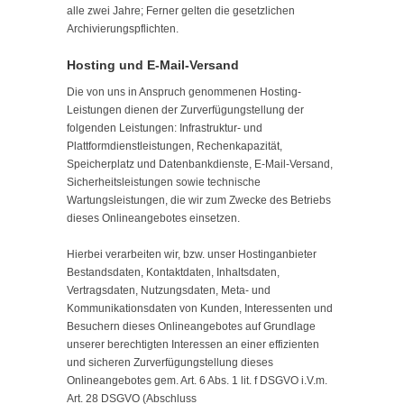
alle zwei Jahre; Ferner gelten die gesetzlichen
Archivierungspflichten.
Hosting und E-Mail-Versand
Die von uns in Anspruch genommenen Hosting-
Leistungen dienen der Zurverfügungstellung der
folgenden Leistungen: Infrastruktur- und
Plattformdienstleistungen, Rechenkapazität,
Speicherplatz und Datenbankdienste, E-Mail-Versand,
Sicherheitsleistungen sowie technische
Wartungsleistungen, die wir zum Zwecke des Betriebs
dieses Onlineangebotes einsetzen.
Hierbei verarbeiten wir, bzw. unser Hostinganbieter
Bestandsdaten, Kontaktdaten, Inhaltsdaten,
Vertragsdaten, Nutzungsdaten, Meta- und
Kommunikationsdaten von Kunden, Interessenten und
Besuchern dieses Onlineangebotes auf Grundlage
unserer berechtigten Interessen an einer effizienten
und sicheren Zurverfügungstellung dieses
Onlineangebotes gem. Art. 6 Abs. 1 lit. f DSGVO i.V.m.
Art. 28 DSGVO (Abschluss