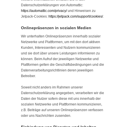
Datenschutzerklärungen von Automattic:
https://automattic.com/privacy/
und Hinweisen zu
Jetpack-Cookies:
https://jetpack.com/support/cookies/
.
Onlinepräsenzen in sozialen Medien
Wir unterhalten Onlinepräsenzen innerhalb sozialer
Netzwerke und Plattformen, um mit den dort aktiven
Kunden, Interessenten und Nutzern kommunizieren
und sie dort über unsere Leistungen informieren zu
können. Beim Aufruf der jeweiligen Netzwerke und
Plattformen gelten die Geschäftsbedingungen und die
Datenverarbeitungsrichtlinien deren jeweiligen
Betreiber.
Soweit nicht anders im Rahmen unserer
Datenschutzerklärung angegeben, verarbeiten wir die
Daten der Nutzer sofern diese mit uns innerhalb der
sozialen Netzwerke und Plattformen kommunizieren,
z.B. Beiträge auf unseren Onlinepräsenzen verfassen
oder uns Nachrichten zusenden.