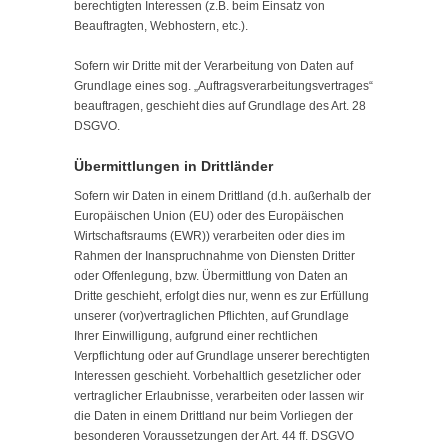
berechtigten Interessen (z.B. beim Einsatz von
Beauftragten, Webhostern, etc.).
Sofern wir Dritte mit der Verarbeitung von Daten auf
Grundlage eines sog. „Auftragsverarbeitungsvertrages“
beauftragen, geschieht dies auf Grundlage des Art. 28
DSGVO.
Übermittlungen in Drittländer
Sofern wir Daten in einem Drittland (d.h. außerhalb der
Europäischen Union (EU) oder des Europäischen
Wirtschaftsraums (EWR)) verarbeiten oder dies im
Rahmen der Inanspruchnahme von Diensten Dritter
oder Offenlegung, bzw. Übermittlung von Daten an
Dritte geschieht, erfolgt dies nur, wenn es zur Erfüllung
unserer (vor)vertraglichen Pflichten, auf Grundlage
Ihrer Einwilligung, aufgrund einer rechtlichen
Verpflichtung oder auf Grundlage unserer berechtigten
Interessen geschieht. Vorbehaltlich gesetzlicher oder
vertraglicher Erlaubnisse, verarbeiten oder lassen wir
die Daten in einem Drittland nur beim Vorliegen der
besonderen Voraussetzungen der Art. 44 ff. DSGVO