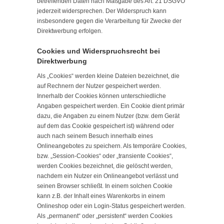
betreffenden Daten nach Maßgabe des Art. 21 DSGVO
jederzeit widersprechen. Der Widerspruch kann
insbesondere gegen die Verarbeitung für Zwecke der
Direktwerbung erfolgen.
Cookies und Widerspruchsrecht bei
Direktwerbung
Als „Cookies“ werden kleine Dateien bezeichnet, die
auf Rechnern der Nutzer gespeichert werden.
Innerhalb der Cookies können unterschiedliche
Angaben gespeichert werden. Ein Cookie dient primär
dazu, die Angaben zu einem Nutzer (bzw. dem Gerät
auf dem das Cookie gespeichert ist) während oder
auch nach seinem Besuch innerhalb eines
Onlineangebotes zu speichern. Als temporäre Cookies,
bzw. „Session-Cookies“ oder „transiente Cookies“,
werden Cookies bezeichnet, die gelöscht werden,
nachdem ein Nutzer ein Onlineangebot verlässt und
seinen Browser schließt. In einem solchen Cookie
kann z.B. der Inhalt eines Warenkorbs in einem
Onlineshop oder ein Login-Status gespeichert werden.
Als „permanent“ oder „persistent“ werden Cookies