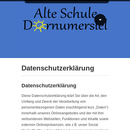
Datenschutzerklärung
Datenschutzerklärung
Diese Datenschutzerklärung klärt Sie über die Art, den
Umfang und Zweck der Verarbeitung von
personenbezogenen Daten (nachfolgend kurz „Daten“)
innerhalb unseres Onlineangebotes und der mit ihm
verbundenen Webseiten, Funktionen und Inhalte sowie
externen Onlinepräsenzen, wie z.B. unser Social